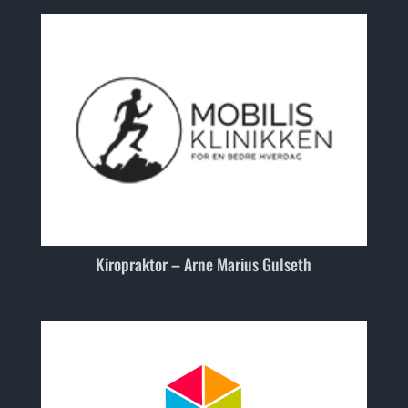
Kiropraktor – Arne Marius Gulseth