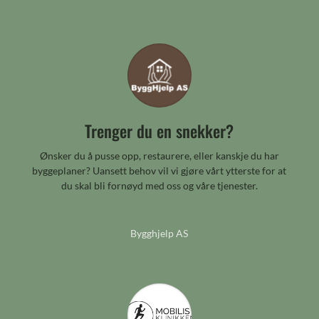
Trenger du en snekker?
Ønsker du å pusse opp, restaurere, eller kanskje du har
byggeplaner? Uansett behov vil vi gjøre vårt ytterste for at
du skal bli fornøyd med oss og våre tjenester.
Bygghjelp AS