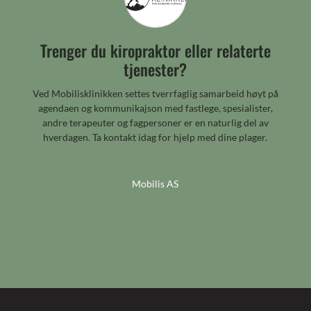
Trenger du kiropraktor eller relaterte
tjenester?
Ved Mobilisklinikken settes tverrfaglig samarbeid høyt på
agendaen og kommunikajson med fastlege, spesialister,
andre terapeuter og fagpersoner er en naturlig del av
hverdagen. Ta kontakt idag for hjelp med dine plager.
Mobilis AS