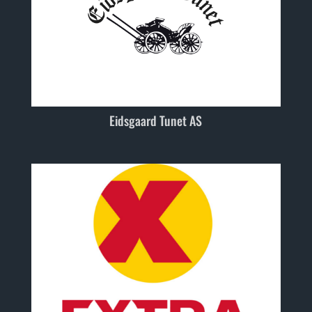
Eidsgaard Tunet AS