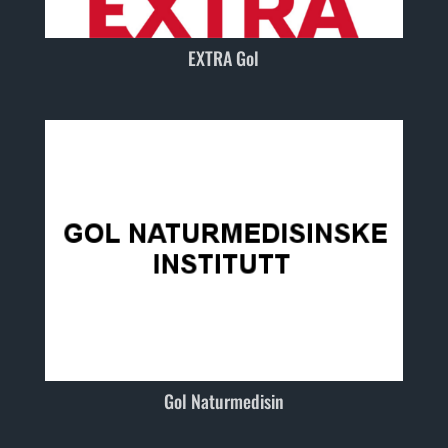
EXTRA Gol
Gol Naturmedisin