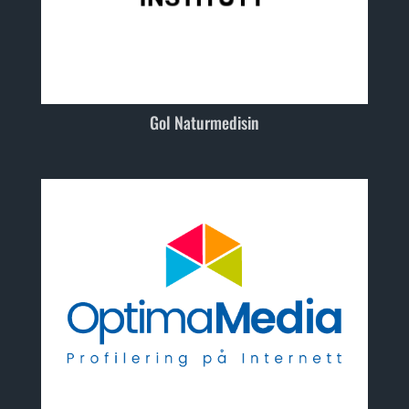
Gol Naturmedisin