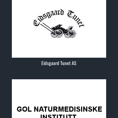
Eidsgaard Tunet AS