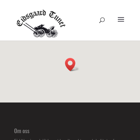
Om oss