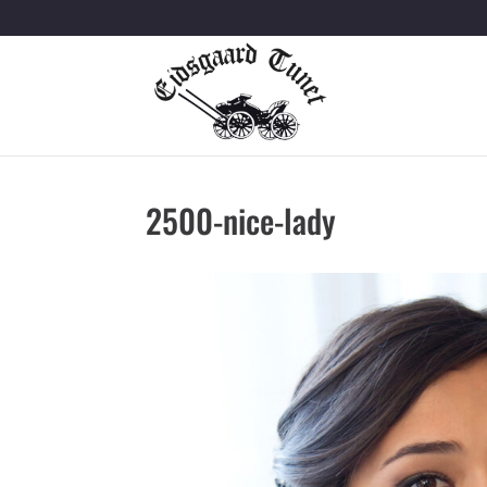
2500-nice-lady