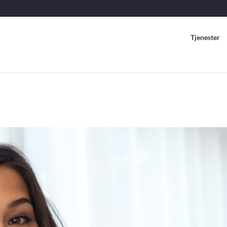
Tjenester