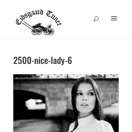
2500-nice-lady-6