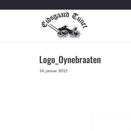
Logo_Oynebraaten
14. januar 2015