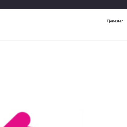
Tjenester