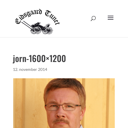
jorn-1600×1200
12. november 2014