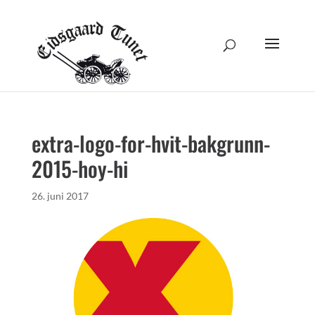
extra-logo-for-hvit-bakgrunn-
2015-hoy-hi
26. juni 2017